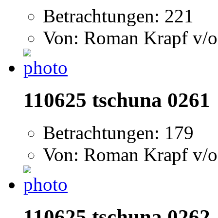
Betrachtungen: 221
Von: Roman Krapf v/o
110625 tschuna 0261
Betrachtungen: 179
Von: Roman Krapf v/o
110625 tschuna 0262