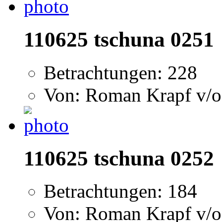
110625 tschuna 0251
Betrachtungen: 228
Von: Roman Krapf v/o
110625 tschuna 0252
Betrachtungen: 184
Von: Roman Krapf v/o