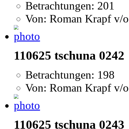
Betrachtungen: 201
Von: Roman Krapf v/o
110625 tschuna 0242
Betrachtungen: 198
Von: Roman Krapf v/o
110625 tschuna 0243