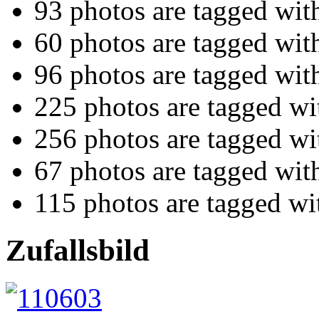
93 photos are tagged wi
60 photos are tagged wi
96 photos are tagged wi
225 photos are tagged w
256 photos are tagged w
67 photos are tagged wi
115 photos are tagged w
Zufallsbild