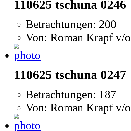
110625 tschuna 0246
Betrachtungen: 200
Von: Roman Krapf v/o
110625 tschuna 0247
Betrachtungen: 187
Von: Roman Krapf v/o