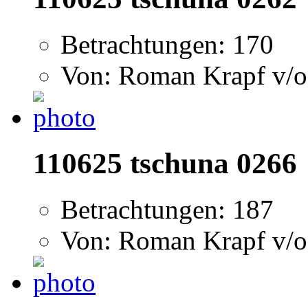
Betrachtungen: 170
Von: Roman Krapf v/o
110625 tschuna 0266
Betrachtungen: 187
Von: Roman Krapf v/o