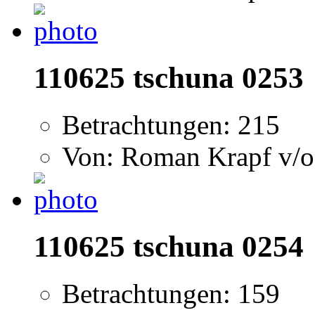
110625 tschuna 0253
Betrachtungen: 215
Von: Roman Krapf v/o
110625 tschuna 0254
Betrachtungen: 159