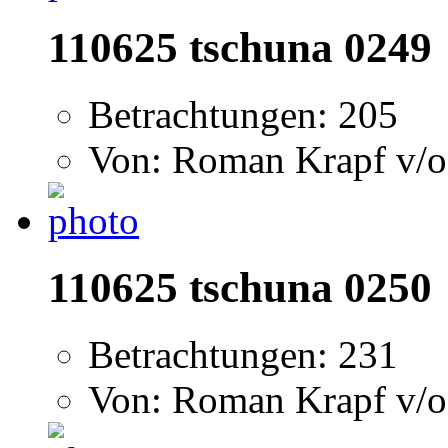
110625 tschuna 0249
Betrachtungen: 205
Von: Roman Krapf v/o
110625 tschuna 0250
Betrachtungen: 231
Von: Roman Krapf v/o