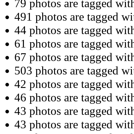
79 photos are tagged wi
491 photos are tagged w
44 photos are tagged wi
61 photos are tagged wi
67 photos are tagged wi
503 photos are tagged w
42 photos are tagged wi
46 photos are tagged wi
43 photos are tagged wi
43 photos are tagged wi