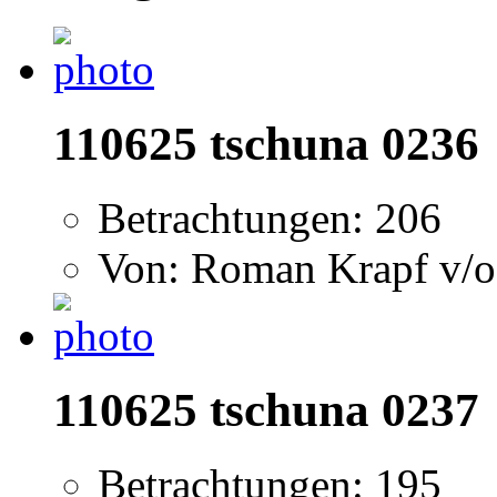
110625 tschuna 0236
Betrachtungen: 206
Von: Roman Krapf v/o
110625 tschuna 0237
Betrachtungen: 195