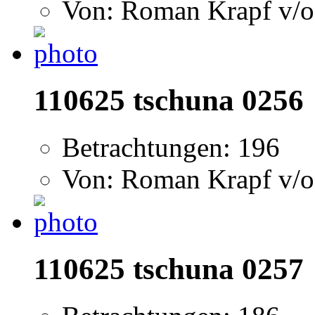
Von: Roman Krapf v/o
110625 tschuna 0256
Betrachtungen: 196
Von: Roman Krapf v/o
110625 tschuna 0257