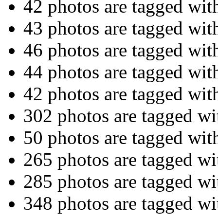
42 photos are tagged wi
43 photos are tagged wi
46 photos are tagged wi
44 photos are tagged wi
42 photos are tagged wi
302 photos are tagged w
50 photos are tagged wi
265 photos are tagged w
285 photos are tagged w
348 photos are tagged w