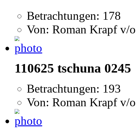
Betrachtungen: 178
Von: Roman Krapf v/o
110625 tschuna 0245
Betrachtungen: 193
Von: Roman Krapf v/o