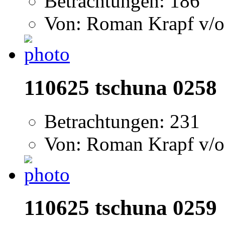
Betrachtungen: 186
Von: Roman Krapf v/o
110625 tschuna 0258
Betrachtungen: 231
Von: Roman Krapf v/o
110625 tschuna 0259