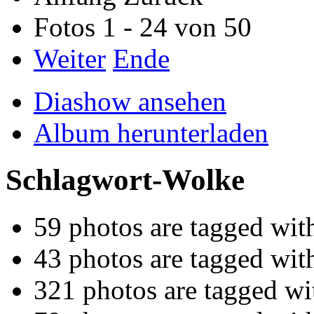
Fotos 1 - 24 von 50
Weiter
Ende
Diashow ansehen
Album herunterladen
Schlagwort-Wolke
59 photos are tagged wi
43 photos are tagged wit
321 photos are tagged w