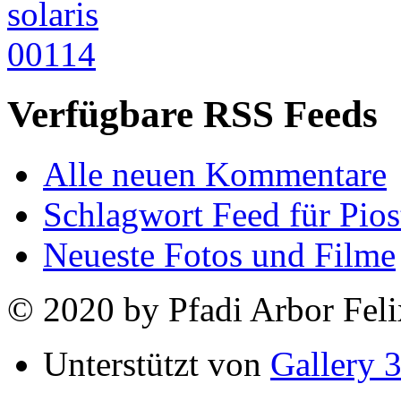
Verfügbare RSS Feeds
Alle neuen Kommentare
Schlagwort Feed für Pios
Neueste Fotos und Filme
© 2020 by Pfadi Arbor Feli
Unterstützt von
Gallery 3