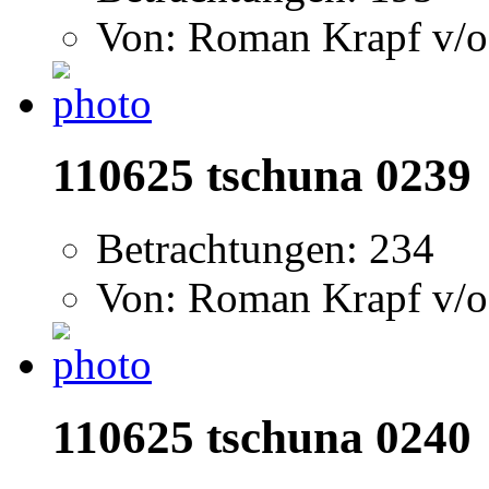
Von: Roman Krapf v/o
110625 tschuna 0239
Betrachtungen: 234
Von: Roman Krapf v/o
110625 tschuna 0240