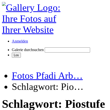
Anmelden
Galerie durchsuchen
Fotos Pfadi Arb…
Schlagwort: Pio…
Schlagwort: Piostufe