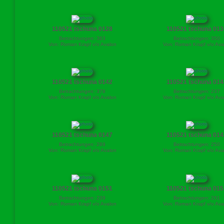
110521 tschuna 0128
110521 tschuna 013
Betrachtungen: 363
Betrachtungen: 350
Von: Roman Krapf v/o Avalon
Von: Roman Krapf v/o Ava
110521 tschuna 0142
110521 tschuna 014
Betrachtungen: 378
Betrachtungen: 237
Von: Roman Krapf v/o Avalon
Von: Roman Krapf v/o Ava
110521 tschuna 0147
110521 tschuna 014
Betrachtungen: 289
Betrachtungen: 250
Von: Roman Krapf v/o Avalon
Von: Roman Krapf v/o Ava
110521 tschuna 0151
110521 tschuna 015
Betrachtungen: 239
Betrachtungen: 261
Von: Roman Krapf v/o Avalon
Von: Roman Krapf v/o Ava