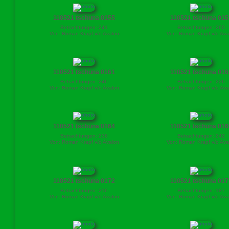
110521 tschuna 0155
110521 tschuna 015
Betrachtungen: 241
Betrachtungen: 260
Von: Roman Krapf v/o Avalon
Von: Roman Krapf v/o Ava
110521 tschuna 0161
110521 tschuna 016
Betrachtungen: 246
Betrachtungen: 226
Von: Roman Krapf v/o Avalon
Von: Roman Krapf v/o Ava
110521 tschuna 0164
110521 tschuna 016
Betrachtungen: 236
Betrachtungen: 242
Von: Roman Krapf v/o Avalon
Von: Roman Krapf v/o Ava
110521 tschuna 0172
110521 tschuna 017
Betrachtungen: 216
Betrachtungen: 187
Von: Roman Krapf v/o Avalon
Von: Roman Krapf v/o Ava