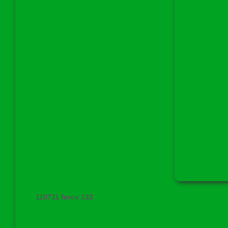
110711 ferox 132